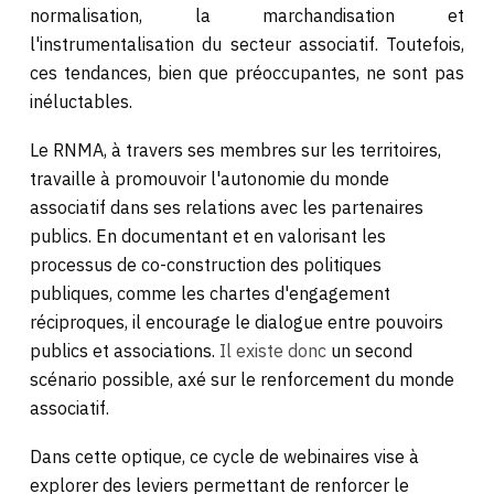
normalisation, la marchandisation et
l'instrumentalisation du secteur associatif. Toutefois,
ces tendances, bien que préoccupantes, ne sont pas
inéluctables.
Le RNMA, à travers ses membres sur les territoires,
travaille à promouvoir l'autonomie du monde
associatif dans ses relations avec les partenaires
publics. En documentant et en valorisant les
processus de co-construction des politiques
publiques, comme les chartes d'engagement
réciproques, il encourage le dialogue entre pouvoirs
publics et associations.
Il existe donc
un second
scénario possible, axé sur le renforcement du monde
associatif.
Dans cette optique, ce cycle de webinaires vise à
explorer des leviers permettant de renforcer le