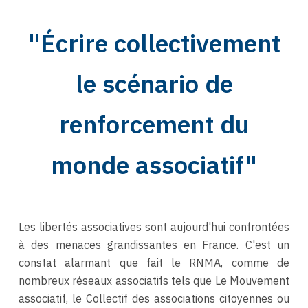
"É
crire collectivement
le scénario de
renforcement du
monde associatif"
Les libertés associatives sont aujourd'hui confrontées
à des menaces grandissantes en France. C'est un
constat alarmant que fait le RNMA, comme de
nombreux réseaux associatifs tels que Le Mouvement
associatif, le Collectif des associations citoyennes ou