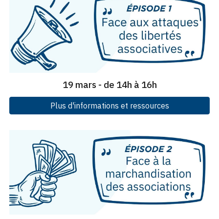
19 mars - de 14h à 16h
Plus d'informations et ressources