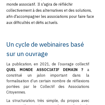
monde associatif.
Il s'agira de réfléchir
collectivement à des alternatives et des solutions,
afin d'accompagner les associations pour faire face
aux difficultés et défis actuels.
Un cycle de webinaires basé
sur un ouvrage
La publication, en 2021, de l’ouvrage collectif
QUEL MONDE ASSOCIATIF DEMAIN ?
a
constitué un jalon important dans la
formalisation d’un certain nombre de réflexions
portées par le Collectif des Associations
Citoyennes.
La structuration, très simple, du propos avec