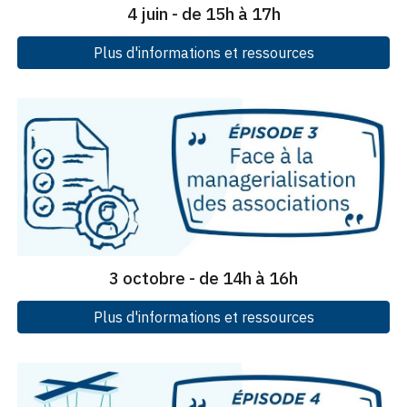
4 juin - de 15h à 17h
Plus d'informations et ressources
3 octobre - de 14h à 16h
Plus d'informations et ressources