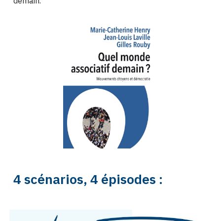
demain.
4 scénarios, 4 épisodes :