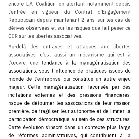
encore L.A. Coalition, en alertant notamment depuis
l’entrée en vigueur du Contrat d’Engagement
Républicain depuis maintenant 2 ans, sur les cas de
dérives observées et sur les risques que fait peser ce
CER sur les libertés associatives.
Au-delà des entraves et attaques aux libertés
associatives, c'est aussi un mécanisme qui est à
l'œuvre, une
tendance à la managérialisation des
associations, sous l'influence de pratiques issues du
monde de l'entreprise, qui constitue un autre enjeu
majeur. Cette managérialisation, favorisée par des
incitations externes et des pressions financières,
risque de détourner les associations de leur mission
première, de fragiliser leur autonomie et de limiter la
participation démocratique au sein de ces structures.
Cette évolution s'inscrit dans un contexte plus large
de réformes administratives, qui contribuent à la