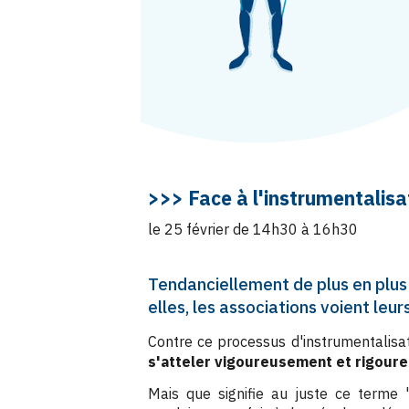
>>> Face à
l'instrumentalisa
le 25 février de 14h30 à 16h30
Tendanciellement de plus en plus
elles, les associations voient leu
Contre ce processus d'instrumentalisat
s'atteler vigoureusement et rigour
Mais que signifie au juste ce terme 