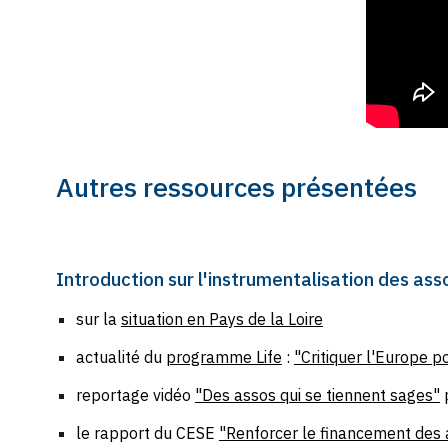
Autres ressources présentées
Introduction
sur l'instrumentalisation des asso
sur la
situation en Pays de la Loire
actualité du
programme Life
:
"Critiquer l'Europe 
reportage vidéo
"Des assos qui se tiennent sages"
p
le rapport du CESE
"Renforcer le financement des 