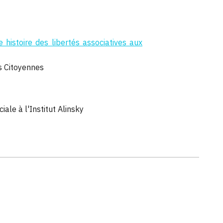
 histoire des libertés associatives aux
s Citoyennes
ale à l'Institut Alinsky