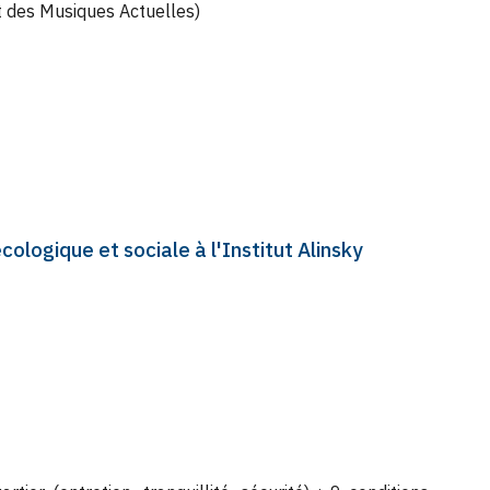
 des Musiques Actuelles)
ologique et sociale à l'Institut Alinsky