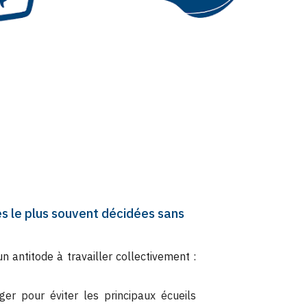
s le plus souvent décidées sans
 antitode à travailler collectivement :
er pour éviter les principaux écueils