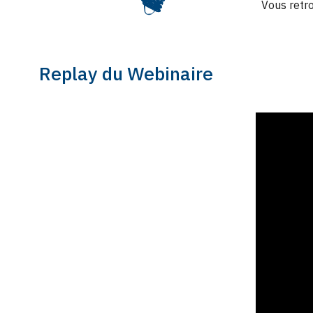
Vous retro
Replay du Webinaire