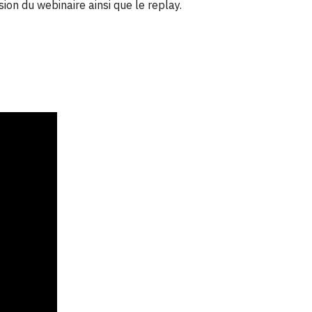
on du webinaire ainsi que le replay.