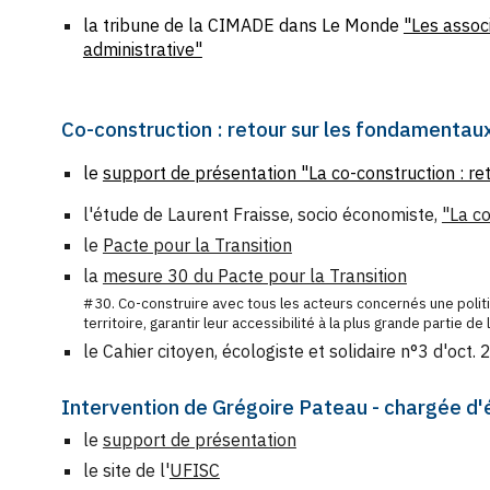
la tribune de la CIMADE dans Le Monde
"Les associ
administrative"
Co-construction : retour sur les fondamentau
le
support de présentation "La co-construction : r
l'étude de Laurent Fraisse, socio économiste,
"La co
le
Pacte pour la Transition
la
mesure 30 du Pacte pour la Transition
#30. Co-construire avec tous les acteurs concernés une politi
territoire, garantir leur accessibilité à la plus grande partie de
le Cahier citoyen, écologiste et solidaire n°3 d'oct.
Intervention de
Grégoire Pateau
- chargée d'
le
support de présentation
le site de l'
UFISC